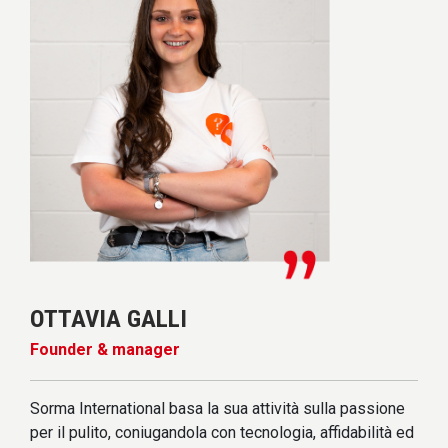
OTTAVIA GALLI
Founder & manager
Sorma International basa la sua attività sulla passione
per il pulito, coniugandola con tecnologia, affidabilità ed