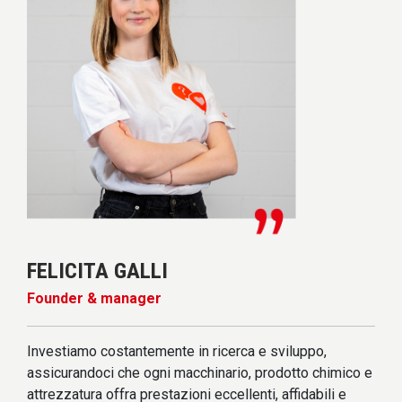
FELICITA GALLI
Founder & manager
Investiamo costantemente in ricerca e sviluppo,
assicurandoci che ogni macchinario, prodotto chimico e
attrezzatura offra prestazioni eccellenti, affidabili e