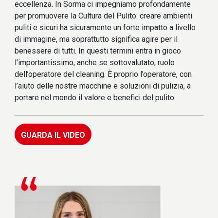
eccellenza. In Sorma ci impegniamo profondamente
per promuovere la Cultura del Pulito: creare ambienti
puliti e sicuri ha sicuramente un forte impatto a livello
di immagine, ma soprattutto significa agire per il
benessere di tutti. In questi termini entra in gioco
l’importantissimo, anche se sottovalutato, ruolo
dell’operatore del cleaning. È proprio l’operatore, con
l’aiuto delle nostre macchine e soluzioni di pulizia, a
portare nel mondo il valore e benefici del pulito.
GUARDA IL VIDEO