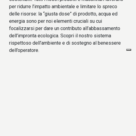
per ridurre l’impatto ambientale e limitare lo spreco
delle risorse: la “giusta dose” di prodotto, acqua ed
energia sono per noi elementi cruciali su cui
focalizzarsi per dare un contributo all’abbassamento
dell’impronta ecologica. Scopri il nostro sistema
rispettoso dell’ambiente e di sostegno al benessere
dell’operatore.
GUARDA IL VIDEO