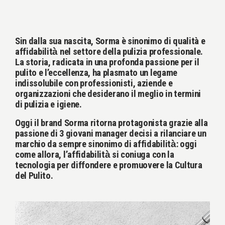
Sin dalla sua nascita, Sorma è sinonimo di qualità e
affidabilità̀ nel settore della pulizia professionale.
La storia, radicata in una profonda passione per il
pulito e l’eccellenza, ha plasmato un legame
indissolubile con professionisti, aziende e
organizzazioni che desiderano il meglio in termini
di pulizia e igiene.
Oggi il brand Sorma ritorna protagonista grazie alla
passione di 3 giovani manager decisi a rilanciare un
marchio da sempre sinonimo di affidabilità̀: oggi
come allora, l’affidabilità̀ si coniuga con la
tecnologia per diffondere e promuovere la Cultura
del Pulito.