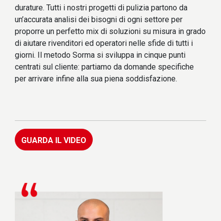
durature. Tutti i nostri progetti di pulizia partono da
un’accurata analisi dei bisogni di ogni settore per
proporre un perfetto mix di soluzioni su misura in grado
di aiutare rivenditori ed operatori nelle sfide di tutti i
giorni. Il metodo Sorma si sviluppa in cinque punti
centrati sul cliente: partiamo da domande specifiche
per arrivare infine alla sua piena soddisfazione.
GUARDA IL VIDEO