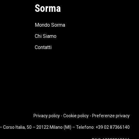
Sorma
Mondo Sorma
Chi Siamo
Contatti
Privacy policy
-
Cookie policy
-
Preferenze privacy
Corso Italia, 50 – 20122 Milano (MI) – Telefono:
+39 02 87366140