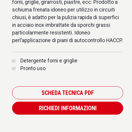
forni, griglie, girarrosti, piastre, ecc. Prodotto a
schiuma frenata idoneo per utilizzo in circuiti
chiusi, è adatto per la pulizia rapida di superfici
in acciaio inox imbrattate da sporchi grassi
particolarmente resistenti. Idoneo
perl’applicazione di piani di autocontrollo HACCP.
Detergente forni e griglie
Pronto uso
SCHEDA TECNICA PDF
RICHIEDI INFORMAZIONI