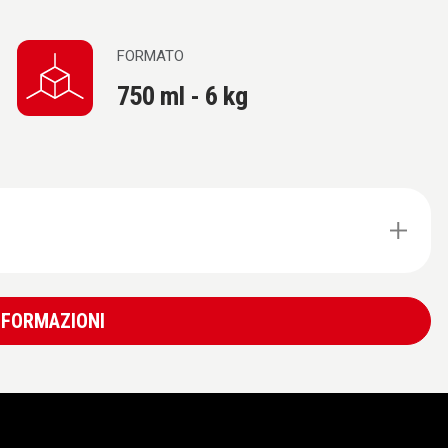
FORMATO
750 ml - 6 kg
INFORMAZIONI