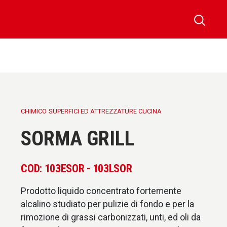
CHIMICO
SUPERFICI ED ATTREZZATURE CUCINA
SORMA GRILL
COD: 103ESOR - 103LSOR
Prodotto liquido concentrato fortemente
alcalino studiato per pulizie di fondo e per la
rimozione di grassi carbonizzati, unti, ed oli da