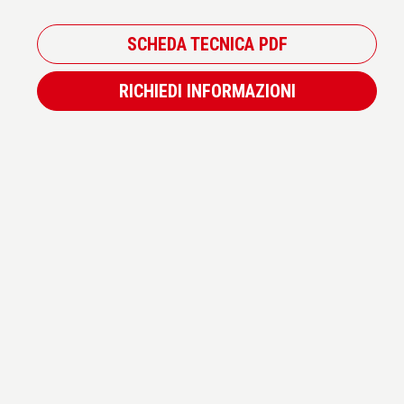
SCHEDA TECNICA PDF
RICHIEDI INFORMAZIONI