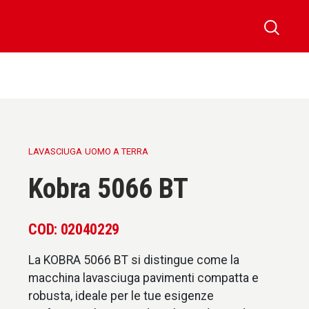
LAVASCIUGA
UOMO A TERRA
Kobra 5066 BT
COD: 02040229
La KOBRA 5066 BT si distingue come la
macchina lavasciuga pavimenti compatta e
robusta, ideale per le tue esigenze