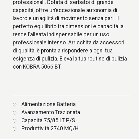
professionali. Dotata di serbatoi di grande
capacità, offre un’eccezionale autonomia di
lavoro e un’agilità di movimento senza pari. Il
perfetto equilibrio tra dimensioni e capacità la
rende l’alleata indispensabile per un uso
professionale intenso. Arricchita da accessori
di qualità, è pronta a rispondere a ogni tua
esigenza di pulizia. Eleva la tua routine di pulizia
con KOBRA 5066 BT.
Alimentazione Batteria
Avanzamento Trazionata
Capacità 75/85 LT P/S
Produttività 2740 MQ/H