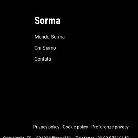
Sorma
Mondo Sorma
Chi Siamo
Contatti
Privacy policy
-
Cookie policy
-
Preferenze privacy