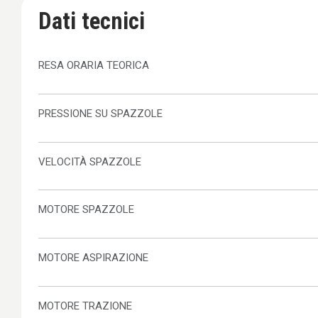
Dati tecnici
RESA ORARIA TEORICA
PRESSIONE SU SPAZZOLE
VELOCITÀ SPAZZOLE
MOTORE SPAZZOLE
MOTORE ASPIRAZIONE
MOTORE TRAZIONE