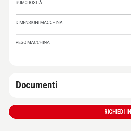
RUMOROSITÀ
DIMENSIONI MACCHINA
PESO MACCHINA
Documenti
RICHIEDI 