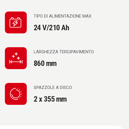
TIPO DI ALIMENTAZIONE MAX
24 V/210 Ah
LARGHEZZA TERGIPAVIMENTO
860 mm
SPAZZOLE A DISCO
2 x 355 mm