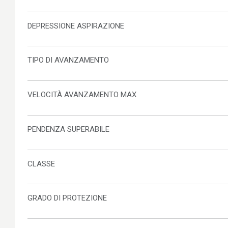
DEPRESSIONE ASPIRAZIONE
TIPO DI AVANZAMENTO
VELOCITÀ AVANZAMENTO MAX
PENDENZA SUPERABILE
CLASSE
GRADO DI PROTEZIONE