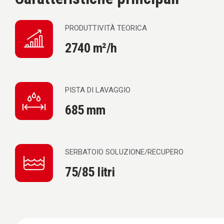
PRODUTTIVITÀ TEORICA
2740 m²/h
PISTA DI LAVAGGIO
685 mm
SERBATOIO SOLUZIONE/RECUPERO
75/85 litri