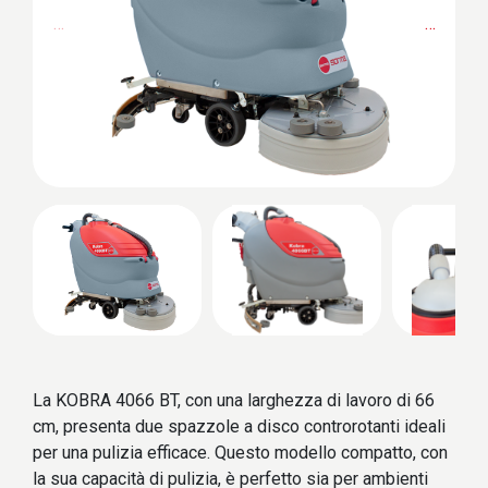
…
…
La KOBRA 4066 BT, con una larghezza di lavoro di 66
cm, presenta due spazzole a disco controrotanti ideali
per una pulizia efficace. Questo modello compatto, con
la sua capacità di pulizia, è perfetto sia per ambienti