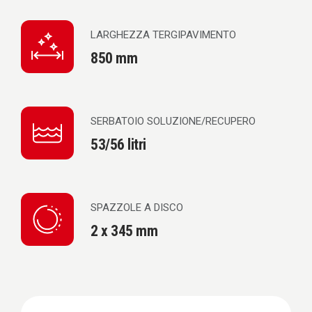
LARGHEZZA TERGIPAVIMENTO
850 mm
SERBATOIO SOLUZIONE/RECUPERO
53/56 litri
SPAZZOLE A DISCO
2 x 345 mm