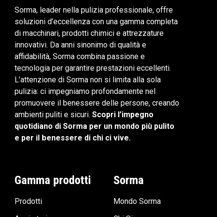
Sorma, leader nella pulizia professionale, offre
soluzioni d’eccellenza con una gamma completa
di macchinari, prodotti chimici e attrezzature
innovativi. Da anni sinonimo di qualità e
affidabilità, Sorma combina passione e
tecnologia per garantire prestazioni eccellenti.
L’attenzione di Sorma non si limita alla sola
pulizia: ci impegniamo profondamente nel
promuovere il benessere delle persone, creando
ambienti puliti e sicuri.
Scopri l’impegno
quotidiano di Sorma per un mondo più pulito
e per il benessere di chi ci vive.
Gamma prodotti
Sorma
Prodotti
Mondo Sorma