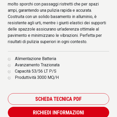
molto sporchi con passaggi ristretti che per spazi
ampi, garantendo una pulizia rapida e accurata.
Costruita con un solido basamento in alluminio, è
resistente agli urti, mentre i giunti elastici dei supporti
delle spazzole assicurano un’aderenza ottimale al
pavimento e minimizzano le vibrazioni. Perfetta per
risultati di pulizia superiori in ogni contesto.
Alimentazione Batteria
Avanzamento Trazionata
Capacità 53/56 LT P/S
Produttività 3000 MQ/H
SCHEDA TECNICA PDF
RICHIEDI INFORMAZIONI