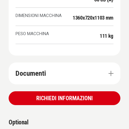
DIMENSIONI MACCHINA
1360x720x1103 mm
PESO MACCHINA
111 kg
Documenti
RICHIEDI INFORMAZIONI
Optional