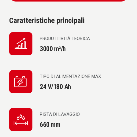
Caratteristiche principali
PRODUTTIVITÀ TEORICA
3000 m²/h
TIPO DI ALIMENTAZIONE MAX
24 V/180 Ah
PISTA DI LAVAGGIO
660 mm