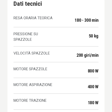
Dati tecnici
RESA ORARIA TEORICA
180 - 300 min
PRESSIONE SU
50 kg
SPAZZOLE
VELOCITÀ SPAZZOLE
200 giri/min
MOTORE SPAZZOLE
800 W
MOTORE ASPIRAZIONE
400 W
MOTORE TRAZIONE
180 W