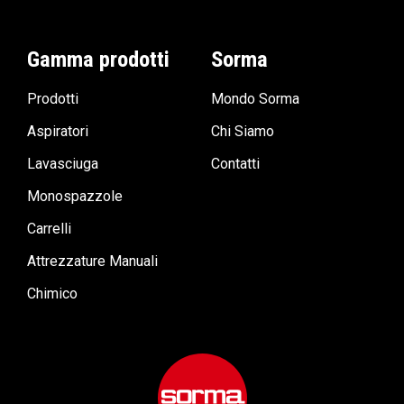
Gamma prodotti
Sorma
Prodotti
Mondo Sorma
Aspiratori
Chi Siamo
Lavasciuga
Contatti
Monospazzole
Carrelli
Attrezzature Manuali
Chimico