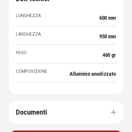
LUNGHEZZA
600 mm
LARGHEZZA
950 mm
PESO
460 gr
COMPOSIZIONE
Alluminio anodizzato
Documenti