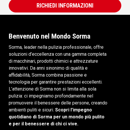
RICHIEDI INFORMAZIONI
Benvenuto nel Mondo Sorma
Sorma, leader nella pulizia professionale, offre
soluzioni d’eccellenza con una gamma completa
di macchinari, prodotti chimici e attrezzature
innovativi. Da anni sinonimo di qualità e
affidabilità, Sorma combina passione e
tecnologia per garantire prestazioni eccellenti.
L’attenzione di Sorma non si limita alla sola
pulizia: ci impegniamo profondamente nel
promuovere il benessere delle persone, creando
ambienti puliti e sicuri.
Scopri l’impegno
quotidiano di Sorma per un mondo più pulito
e per il benessere di chi ci vive.