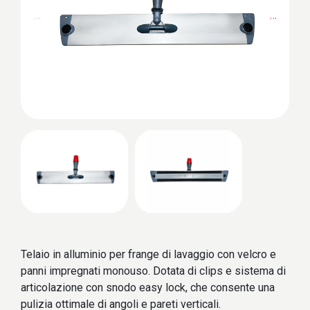
…
…
Telaio in alluminio per frange di lavaggio con velcro e
panni impregnati monouso. Dotata di clips e sistema di
articolazione con snodo easy lock, che consente una
pulizia ottimale di angoli e pareti verticali.