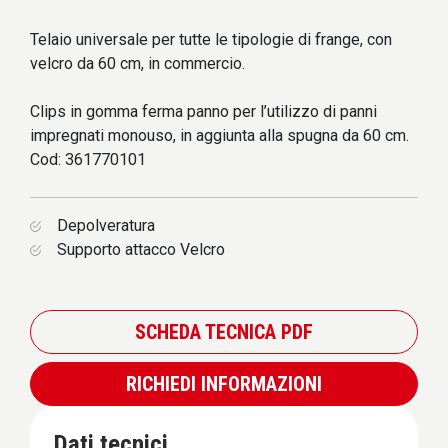
Telaio universale per tutte le tipologie di frange, con
velcro da 60 cm, in commercio.
Clips in gomma ferma panno per l’utilizzo di panni
impregnati monouso, in aggiunta alla spugna da 60 cm.
Cod: 361770101
Depolveratura
Supporto attacco Velcro
SCHEDA TECNICA PDF
RICHIEDI INFORMAZIONI
Dati tecnici