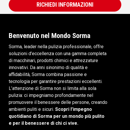
RICHIEDI INFORMAZIONI
Benvenuto nel Mondo Sorma
Sorma, leader nella pulizia professionale, offre
soluzioni d’eccellenza con una gamma completa
di macchinari, prodotti chimici e attrezzature
innovativi. Da anni sinonimo di qualità e
affidabilità, Sorma combina passione e
tecnologia per garantire prestazioni eccellenti.
L’attenzione di Sorma non si limita alla sola
pulizia: ci impegniamo profondamente nel
promuovere il benessere delle persone, creando
ambienti puliti e sicuri.
Scopri l’impegno
quotidiano di Sorma per un mondo più pulito
e per il benessere di chi ci vive.