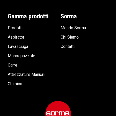
Gamma prodotti
Sorma
Prodotti
Mondo Sorma
Aspiratori
Chi Siamo
Lavasciuga
Contatti
Monospazzole
Carrelli
Attrezzature Manuali
Chimico