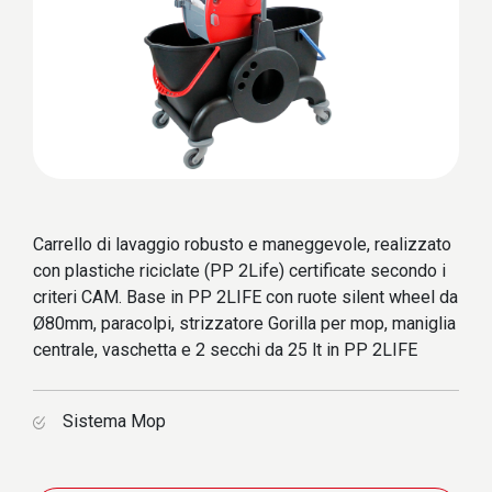
Carrello di lavaggio robusto e maneggevole, realizzato
con plastiche riciclate (PP 2Life) certificate secondo i
criteri CAM. Base in PP 2LIFE con ruote silent wheel da
Ø80mm, paracolpi, strizzatore Gorilla per mop, maniglia
centrale, vaschetta e 2 secchi da 25 lt in PP 2LIFE
Sistema Mop