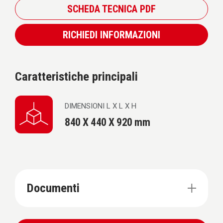
SCHEDA TECNICA PDF
RICHIEDI INFORMAZIONI
Caratteristiche principali
DIMENSIONI L X L X H
840 X 440 X 920 mm
Documenti