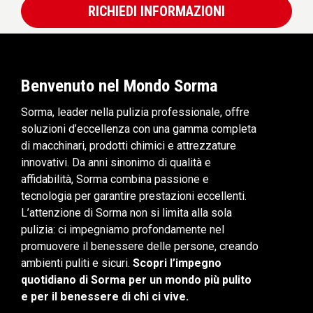
RICHIEDI INFORMAZIONI
Benvenuto nel Mondo Sorma
Sorma, leader nella pulizia professionale, offre
soluzioni d’eccellenza con una gamma completa
di macchinari, prodotti chimici e attrezzature
innovativi. Da anni sinonimo di qualità e
affidabilità, Sorma combina passione e
tecnologia per garantire prestazioni eccellenti.
L’attenzione di Sorma non si limita alla sola
pulizia: ci impegniamo profondamente nel
promuovere il benessere delle persone, creando
ambienti puliti e sicuri.
Scopri l’impegno
quotidiano di Sorma per un mondo più pulito
e per il benessere di chi ci vive.