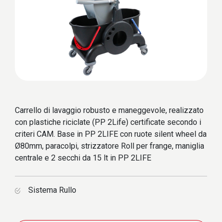
Carrello di lavaggio robusto e maneggevole, realizzato
con plastiche riciclate (PP 2Life) certificate secondo i
criteri CAM. Base in PP 2LIFE con ruote silent wheel da
Ø80mm, paracolpi, strizzatore Roll per frange, maniglia
centrale e 2 secchi da 15 lt in PP 2LIFE
Sistema Rullo