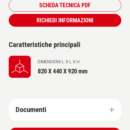
SCHEDA TECNICA PDF
RICHIEDI INFORMAZIONI
Caratteristiche principali
DIMENSIONI L X L X H
820 X 440 X 920 mm
Documenti