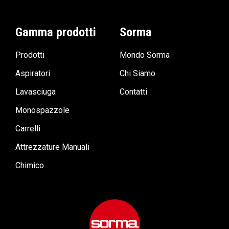
Gamma prodotti
Sorma
Prodotti
Mondo Sorma
Aspiratori
Chi Siamo
Lavasciuga
Contatti
Monospazzole
Carrelli
Attrezzature Manuali
Chimico