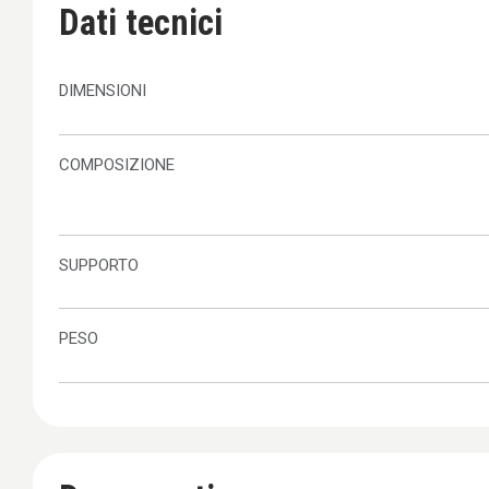
Dati tecnici
DIMENSIONI
COMPOSIZIONE
SUPPORTO
PESO