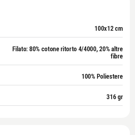
100x12 cm
Filato: 80% cotone ritorto 4/4000, 20% altre
fibre
100% Poliestere
316 gr