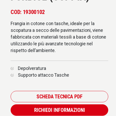
COD: 19300102
Frangia in cotone con tasche, ideale per la
scopatura a secco delle pavimentazioni, viene
fabbricata con materiali tessili a base di cotone
utilizzando le più avanzate tecnologie nel
rispetto dell’ambiente.
Depolveratura
Supporto attacco Tasche
SCHEDA TECNICA PDF
RICHIEDI INFORMAZIONI