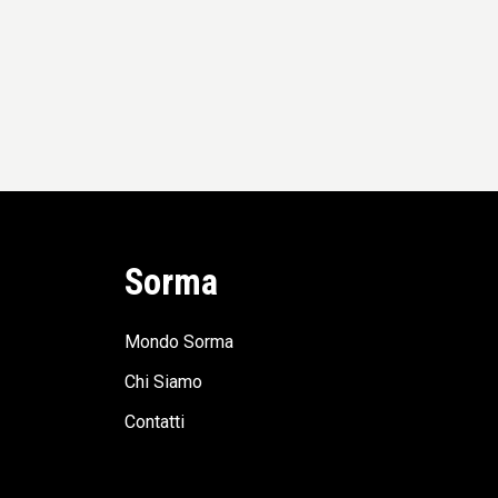
Sorma
Mondo Sorma
Chi Siamo
Contatti