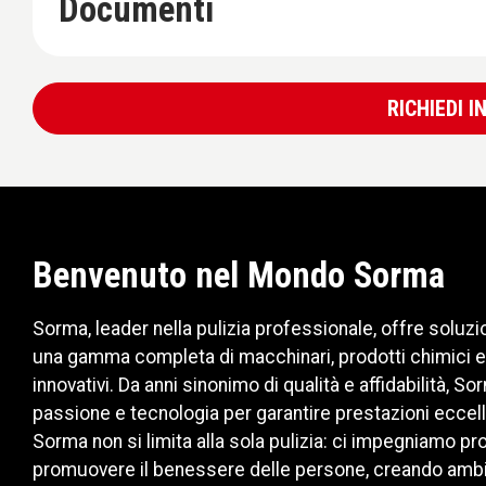
Documenti
RICHIEDI 
Benvenuto nel Mondo Sorma
Sorma, leader nella pulizia professionale, offre soluzi
una gamma completa di macchinari, prodotti chimici e
innovativi. Da anni sinonimo di qualità e affidabilità, 
passione e tecnologia per garantire prestazioni eccelle
Sorma non si limita alla sola pulizia: ci impegniamo 
promuovere il benessere delle persone, creando ambient