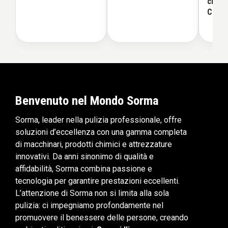
cm pe
Cham
Benvenuto nel Mondo Sorma
Sorma, leader nella pulizia professionale, offre
soluzioni d’eccellenza con una gamma completa
di macchinari, prodotti chimici e attrezzature
innovativi. Da anni sinonimo di qualità e
affidabilità, Sorma combina passione e
tecnologia per garantire prestazioni eccellenti.
L’attenzione di Sorma non si limita alla sola
pulizia: ci impegniamo profondamente nel
promuovere il benessere delle persone, creando