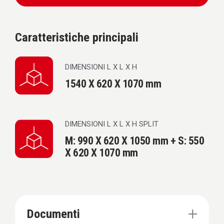
Caratteristiche principali
DIMENSIONI L X L X H
1540 X 620 X 1070 mm
DIMENSIONI L X L X H SPLIT
M: 990 X 620 X 1050 mm + S: 550
X 620 X 1070 mm
Documenti