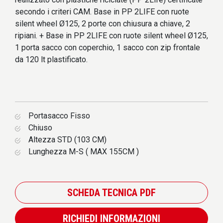
secondo i criteri CAM. Base in PP 2LIFE con ruote
silent wheel Ø125, 2 porte con chiusura a chiave, 2
ripiani. + Base in PP 2LIFE con ruote silent wheel Ø125,
1 porta sacco con coperchio, 1 sacco con zip frontale
da 120 lt plastificato.
Portasacco Fisso
Chiuso
Altezza STD (103 CM)
Lunghezza M-S ( MAX 155CM )
SCHEDA TECNICA PDF
RICHIEDI INFORMAZIONI