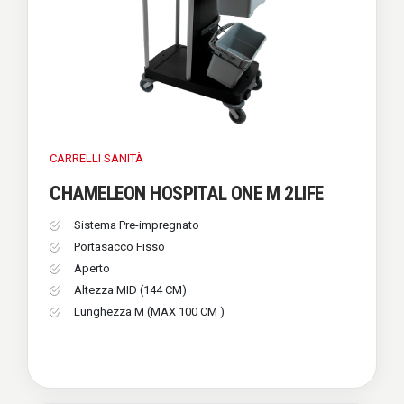
CARRELLI
SANITÀ
CHAMELEON HOSPITAL ONE M 2LIFE
Sistema Pre-impregnato
Portasacco Fisso
Aperto
Altezza MID (144 CM)
Lunghezza M (MAX 100 CM )