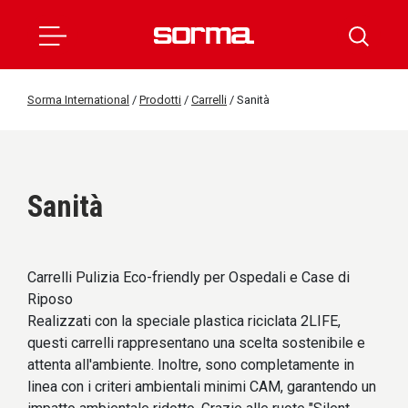
Sorma International
/
Prodotti
/
Carrelli
/
Sanità
Sanità
Carrelli Pulizia Eco-friendly per Ospedali e Case di
Riposo
Realizzati con la speciale plastica riciclata 2LIFE,
questi carrelli rappresentano una scelta sostenibile e
attenta all'ambiente. Inoltre, sono completamente in
linea con i criteri ambientali minimi CAM, garantendo un