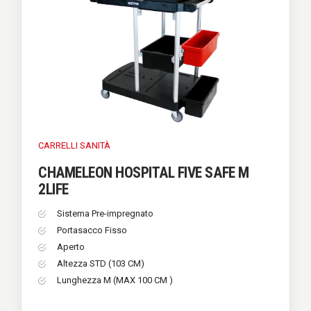
CARRELLI
SANITÀ
CHAMELEON HOSPITAL FIVE SAFE M
2LIFE
Sistema Pre-impregnato
Portasacco Fisso
Aperto
Altezza STD (103 CM)
Lunghezza M (MAX 100 CM )