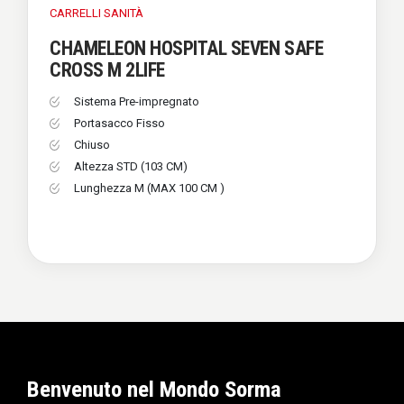
CARRELLI
SANITÀ
CHAMELEON HOSPITAL SEVEN SAFE
CROSS M 2LIFE
Sistema Pre-impregnato
Portasacco Fisso
Chiuso
Altezza STD (103 CM)
Lunghezza M (MAX 100 CM )
Benvenuto nel Mondo Sorma