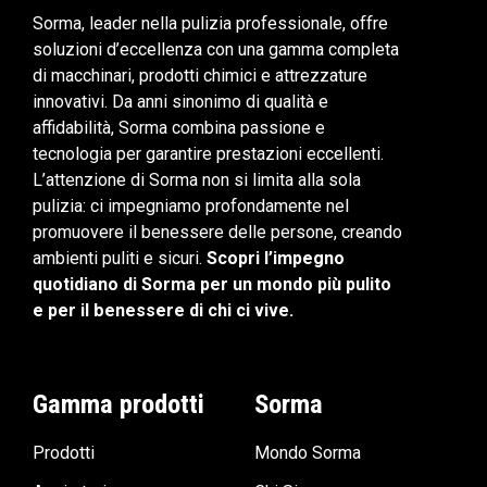
Sorma, leader nella pulizia professionale, offre
soluzioni d’eccellenza con una gamma completa
di macchinari, prodotti chimici e attrezzature
innovativi. Da anni sinonimo di qualità e
affidabilità, Sorma combina passione e
tecnologia per garantire prestazioni eccellenti.
L’attenzione di Sorma non si limita alla sola
pulizia: ci impegniamo profondamente nel
promuovere il benessere delle persone, creando
ambienti puliti e sicuri.
Scopri l’impegno
quotidiano di Sorma per un mondo più pulito
e per il benessere di chi ci vive.
Gamma prodotti
Sorma
Prodotti
Mondo Sorma