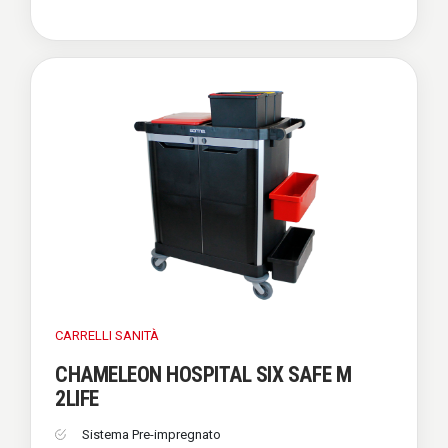
CARRELLI
SANITÀ
CHAMELEON HOSPITAL SIX SAFE M
2LIFE
Sistema Pre-impregnato