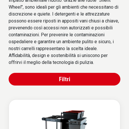
impatto ambientale ridotto. Grazie alle ruote "Silent
Wheel", sono ideali per gli ambienti che necessitano di
discrezione e quiete. I detergenti e le attrezzature
possono essere riposti in appositi vani chiusi a chiave,
prevenendo così accessi non autorizzati e possibili
contaminazioni. Per prevenire le contaminazioni
ospedaliere e garantire un ambiente pulito e sicuro, i
nostri carrelli rappresentano la scelta ideale.
Affidabilità, design e sostenibilità si uniscono per
offrirvi il meglio della tecnologia di pulizia.
Filtri