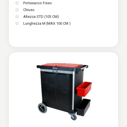
Portasacco Fisso
Chiuso
Altezza STD (103 CM)
Lunghezza M (MAX 100 CM )