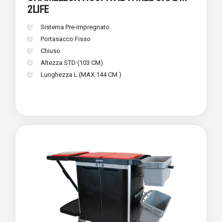
2LIFE
Sistema Pre-impregnato
Portasacco Fisso
Chiuso
Altezza STD (103 CM)
Lunghezza L (MAX 144 CM )