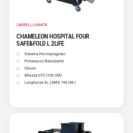
CARRELLI
SANITÀ
CHAMELEON HOSPITAL FOUR
SAFE&FOLD L 2LIFE
Sistema Pre-impregnato
Portasacco Basculante
Chiuso
Altezza STD (103 CM)
Lunghezza XL ( MAX 195 CM )