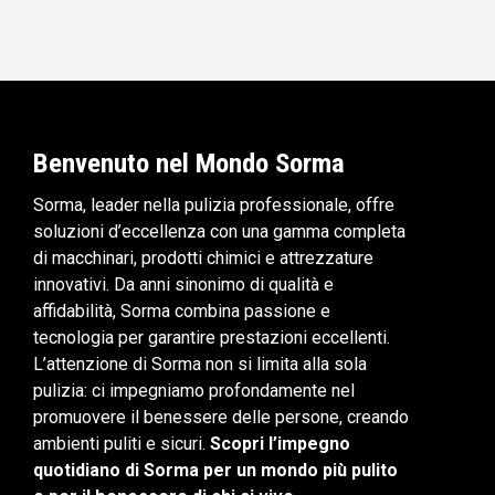
Benvenuto nel Mondo Sorma
Sorma, leader nella pulizia professionale, offre
soluzioni d’eccellenza con una gamma completa
di macchinari, prodotti chimici e attrezzature
innovativi. Da anni sinonimo di qualità e
affidabilità, Sorma combina passione e
tecnologia per garantire prestazioni eccellenti.
L’attenzione di Sorma non si limita alla sola
pulizia: ci impegniamo profondamente nel
promuovere il benessere delle persone, creando
ambienti puliti e sicuri.
Scopri l’impegno
quotidiano di Sorma per un mondo più pulito