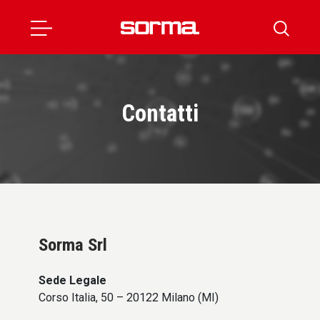
Contatti
Sorma Srl
Sede Legale
Corso Italia, 50 – 20122 Milano (MI)