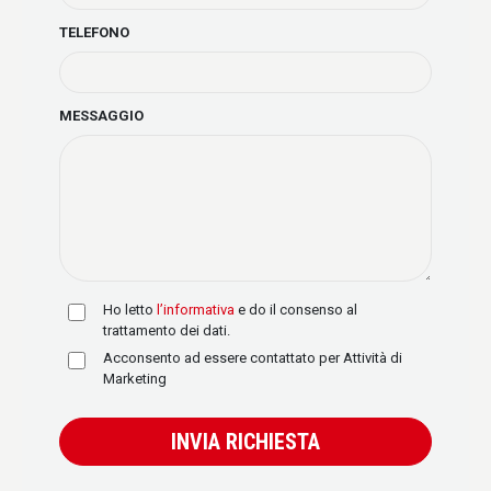
TELEFONO
MESSAGGIO
Ho letto
l’informativa
e do il consenso al
trattamento dei dati.
Acconsento ad essere contattato per Attività di
Marketing
INVIA RICHIESTA